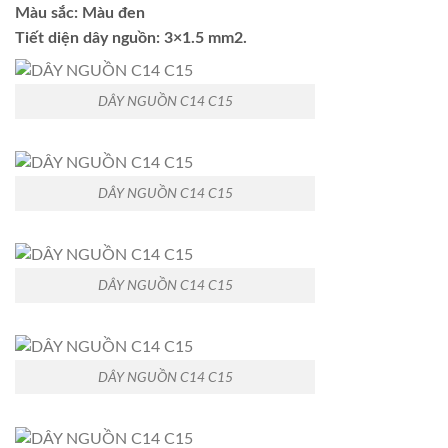
Màu sắc: Màu đen
Tiết diện dây nguồn: 3×1.5 mm2.
DÂY NGUỒN C14 C15
DÂY NGUỒN C14 C15
DÂY NGUỒN C14 C15
DÂY NGUỒN C14 C15