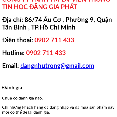
TIN HỌC ĐẶNG GIA PHÁT
Địa chỉ:
86/74 Âu Cơ , Phường 9, Quận
Tân Bình , TP.Hồ Chí Minh
Điện thoại:
0902 711 433
Hotline:
0902 711 433
Email:
dangnhutrong@gmail.com
Đánh giá
Chưa có đánh giá nào.
Chỉ những khách hàng đã đăng nhập và đã mua sản phẩm này
mới có thể để lại đánh giá.