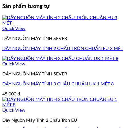
Sản phẩm tương tự
Quick View
DÂY NGUỒN MÁY TÍNH SEVER
DÂY NGUỒN MÁY TÍNH 2 CHẤU TRÒN CHUẨN EU 3 MÉT
Quick View
DÂY NGUỒN MÁY TÍNH SEVER
DÂY NGUỒN MÁY TÍNH 3 CHẤU CHUẨN UK 1 MÉT 8
45.000
₫
Quick View
Dây Nguồn Máy Tính 2 Chấu Tròn EU