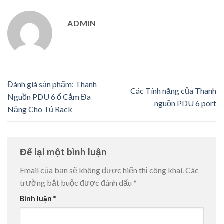
ADMIN
Đánh giá sản phẩm: Thanh
Các Tính năng của Thanh
Nguồn PDU 6 ổ Cắm Đa
nguồn PDU 6 port
Năng Cho Tủ Rack
Để lại một bình luận
Email của bạn sẽ không được hiển thị công khai.
Các
trường bắt buộc được đánh dấu
*
Bình luận
*