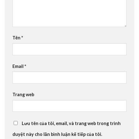
Tên
*
Email
*
Trang web
Lưu tên của tôi, email, và trang web trong trình
duyệt này cho lần bình luận kế tiếp của tôi.