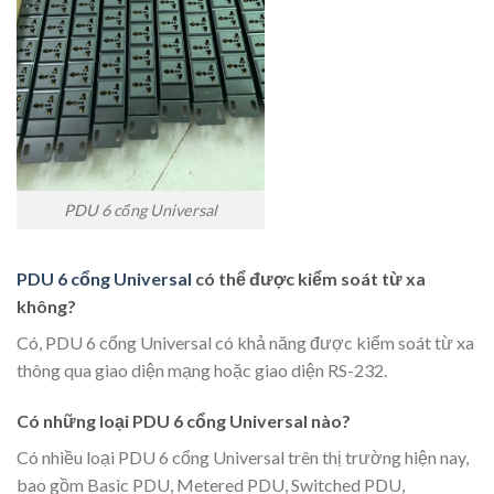
PDU 6 cổng Universal
PDU 6 cổng Universal
có thể được kiểm soát từ xa
không?
Có, PDU 6 cổng Universal có khả năng được kiểm soát từ xa
thông qua giao diện mạng hoặc giao diện RS-232.
Có những loại PDU 6 cổng Universal nào?
Có nhiều loại PDU 6 cổng Universal trên thị trường hiện nay,
bao gồm Basic PDU, Metered PDU, Switched PDU,