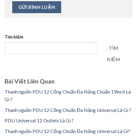
Tìm kiếm
TÌM
KIẾM
Bài Viết Liên Quan
Thanh nguồn PDU 12 Cổng Chuẩn Đa Năng Chuẩn 19inch Là
Gì ?
Thanh nguồn PDU 12 Cổng Chuẩn Đa Năng Universal Là Gì ?
PDU Universal 12 Outlets Là Gì ?
Thanh nguồn PDU 12 Cổng Chuẩn Đa Năng Universal Là Gì?