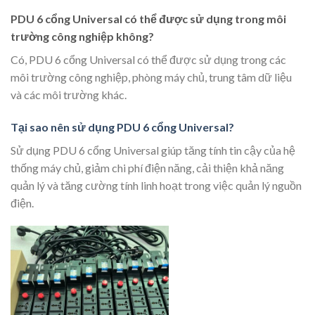
PDU 6 cổng Universal có thể được sử dụng trong môi
trường công nghiệp không?
Có, PDU 6 cổng Universal có thể được sử dụng trong các
môi trường công nghiệp, phòng máy chủ, trung tâm dữ liệu
và các môi trường khác.
Tại sao nên sử dụng PDU 6 cổng Universal?
Sử dụng PDU 6 cổng Universal giúp tăng tính tin cậy của hệ
thống máy chủ, giảm chi phí điện năng, cải thiện khả năng
quản lý và tăng cường tính linh hoạt trong việc quản lý nguồn
điện.