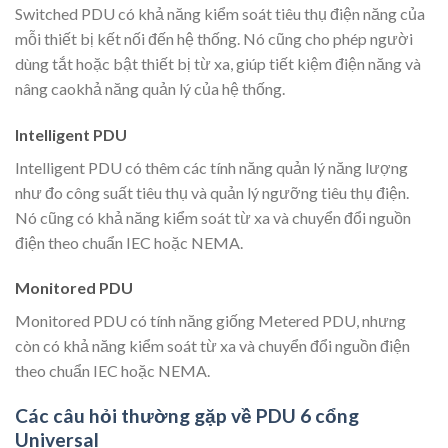
Switched PDU có khả năng kiểm soát tiêu thụ điện năng của
mỗi thiết bị kết nối đến hệ thống. Nó cũng cho phép người
dùng tắt hoặc bật thiết bị từ xa, giúp tiết kiệm điện năng và
nâng caokhả năng quản lý của hệ thống.
Intelligent PDU
Intelligent PDU có thêm các tính năng quản lý năng lượng
như đo công suất tiêu thụ và quản lý ngưỡng tiêu thụ điện.
Nó cũng có khả năng kiểm soát từ xa và chuyển đổi nguồn
điện theo chuẩn IEC hoặc NEMA.
Monitored PDU
Monitored PDU có tính năng giống Metered PDU, nhưng
còn có khả năng kiểm soát từ xa và chuyển đổi nguồn điện
theo chuẩn IEC hoặc NEMA.
Các câu hỏi thường gặp về PDU 6 cổng
Universal