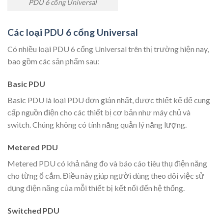
PDU 6 cổng Universal
Các loại PDU 6 cổng Universal
Có nhiều loại PDU 6 cổng Universal trên thị trường hiện nay,
bao gồm các sản phẩm sau:
Basic PDU
Basic PDU là loại PDU đơn giản nhất, được thiết kế để cung
cấp nguồn điện cho các thiết bị cơ bản như máy chủ và
switch. Chúng không có tính năng quản lý năng lượng.
Metered PDU
Metered PDU có khả năng đo và báo cáo tiêu thụ điện năng
cho từng ổ cắm. Điều này giúp người dùng theo dõi việc sử
dụng điện năng của mỗi thiết bị kết nối đến hệ thống.
Switched PDU