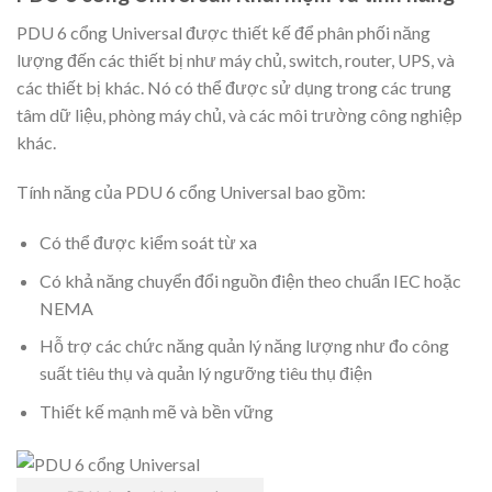
PDU 6 cổng Universal được thiết kế để phân phối năng
lượng đến các thiết bị như máy chủ, switch, router, UPS, và
các thiết bị khác. Nó có thể được sử dụng trong các trung
tâm dữ liệu, phòng máy chủ, và các môi trường công nghiệp
khác.
Tính năng của PDU 6 cổng Universal bao gồm:
Có thể được kiểm soát từ xa
Có khả năng chuyển đổi nguồn điện theo chuẩn IEC hoặc
NEMA
Hỗ trợ các chức năng quản lý năng lượng như đo công
suất tiêu thụ và quản lý ngưỡng tiêu thụ điện
Thiết kế mạnh mẽ và bền vững