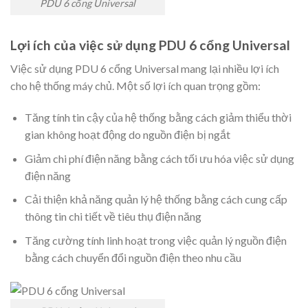
PDU 6 cổng Universal
Lợi ích của việc sử dụng PDU 6 cổng Universal
Việc sử dụng PDU 6 cổng Universal mang lại nhiều lợi ích
cho hệ thống máy chủ. Một số lợi ích quan trọng gồm:
Tăng tính tin cậy của hệ thống bằng cách giảm thiểu thời
gian không hoạt động do nguồn điện bị ngắt
Giảm chi phí điện năng bằng cách tối ưu hóa việc sử dụng
điện năng
Cải thiện khả năng quản lý hệ thống bằng cách cung cấp
thông tin chi tiết về tiêu thụ điện năng
Tăng cường tính linh hoạt trong việc quản lý nguồn điện
bằng cách chuyển đổi nguồn điện theo nhu cầu