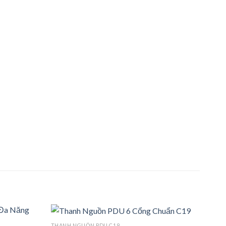
THANH NGUỒN PDU C19