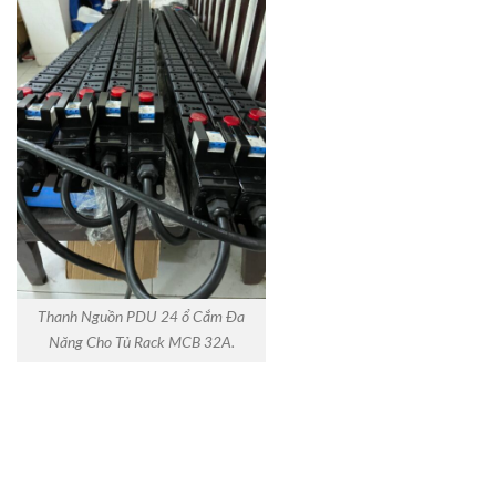
Thanh Nguồn PDU 24 ổ Cắm Đa
Năng Cho Tủ Rack MCB 32A.